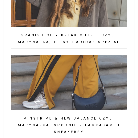
SPANISH CITY BREAK OUTFIT CZYLI
MARYNARKA, PLISY I ADIDAS SPEZIAL
PINSTRIPE & NEW BALANCE CZYLI
MARYNARKA, SPODNIE Z LAMPASAMI I
SNEAKERSY