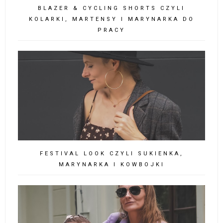
BLAZER & CYCLING SHORTS CZYLI
KOLARKI, MARTENSY I MARYNARKA DO
PRACY
FESTIVAL LOOK CZYLI SUKIENKA,
MARYNARKA I KOWBOJKI