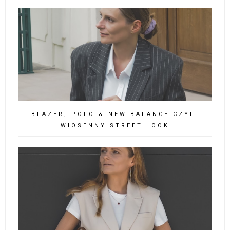
BLAZER, POLO & NEW BALANCE CZYLI
WIOSENNY STREET LOOK