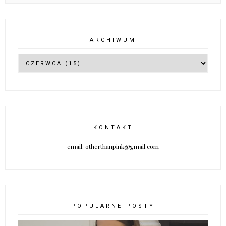
ARCHIWUM
KONTAKT
email: otherthanpink@gmail.com
POPULARNE POSTY