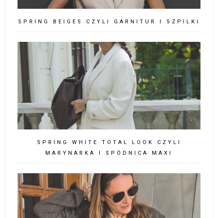
SPRING BEIGES CZYLI GARNITUR I SZPILKI
SPRING WHITE TOTAL LOOK CZYLI
MARYNARKA I SPÓDNICA MAXI