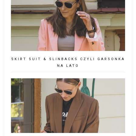
SKIRT SUIT & SLINBACKS CZYLI GARSONKA
NA LATO