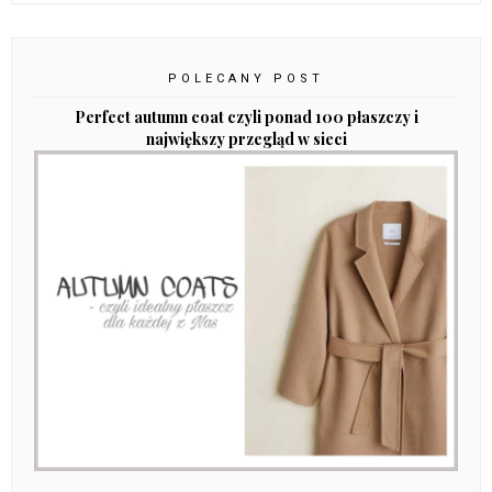
POLECANY POST
Perfect autumn coat czyli ponad 100 płaszczy i
największy przegląd w sieci