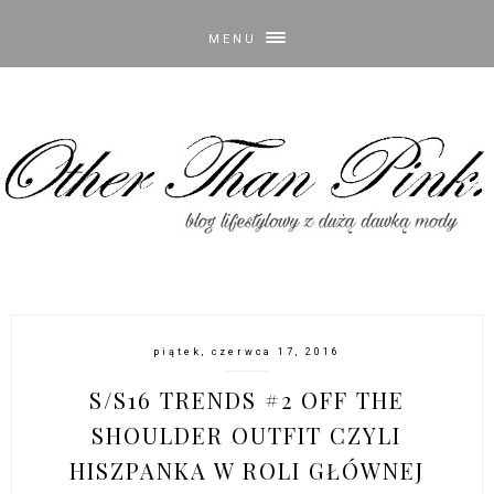
MENU
piątek, czerwca 17, 2016
S/S16 TRENDS #2 OFF THE
SHOULDER OUTFIT CZYLI
HISZPANKA W ROLI GŁÓWNEJ