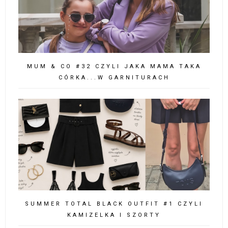
MUM & CO #32 CZYLI JAKA MAMA TAKA
CÓRKA...W GARNITURACH
SUMMER TOTAL BLACK OUTFIT #1 CZYLI
KAMIZELKA I SZORTY