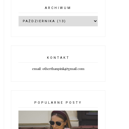
ARCHIWUM
KONTAKT
email: otherthanpink@gmail.com
POPULARNE POSTY