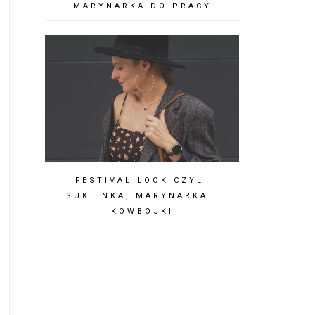
MARYNARKA DO PRACY
FESTIVAL LOOK CZYLI
SUKIENKA, MARYNARKA I
KOWBOJKI