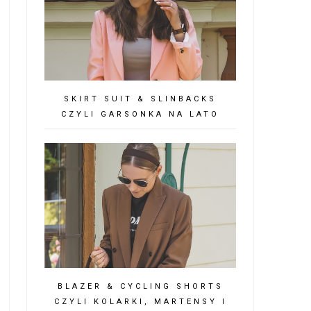
SKIRT SUIT & SLINBACKS
CZYLI GARSONKA NA LATO
BLAZER & CYCLING SHORTS
CZYLI KOLARKI, MARTENSY I