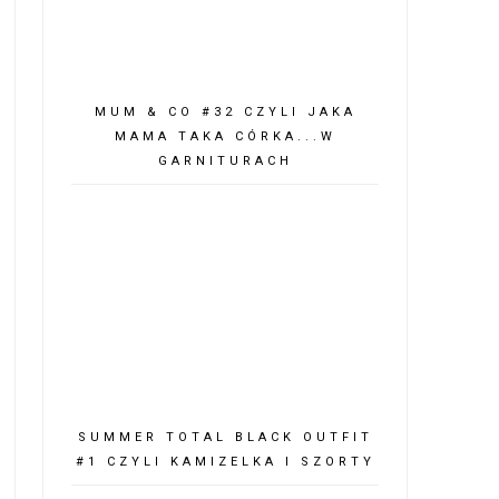
MUM & CO #32 CZYLI JAKA
MAMA TAKA CÓRKA...W
GARNITURACH
SUMMER TOTAL BLACK OUTFIT
#1 CZYLI KAMIZELKA I SZORTY