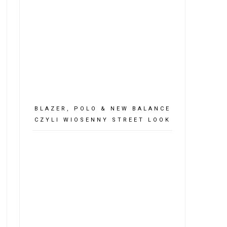
BLAZER, POLO & NEW BALANCE
CZYLI WIOSENNY STREET LOOK