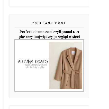
POLECANY POST
Perfect autumn coat czyli ponad 100
płaszczy i największy przegląd w sieci