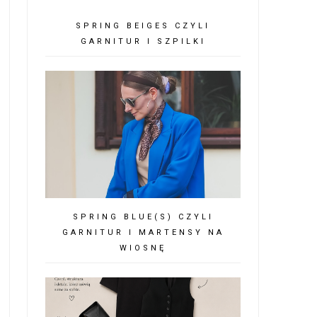
SPRING BEIGES CZYLI
GARNITUR I SZPILKI
SPRING BLUE(S) CZYLI
GARNITUR I MARTENSY NA
WIOSNĘ