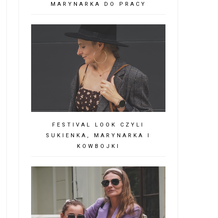
MARYNARKA DO PRACY
FESTIVAL LOOK CZYLI
SUKIENKA, MARYNARKA I
KOWBOJKI