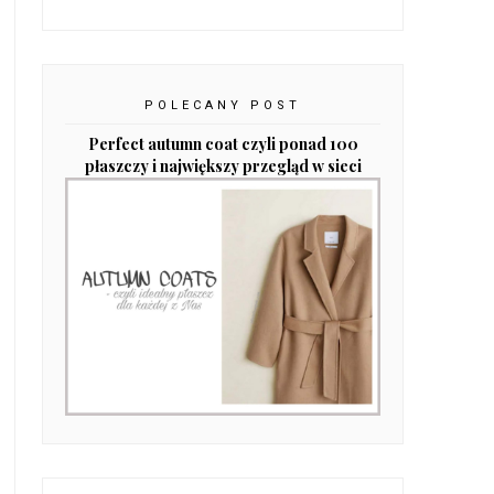
POLECANY POST
Perfect autumn coat czyli ponad 100
płaszczy i największy przegląd w sieci