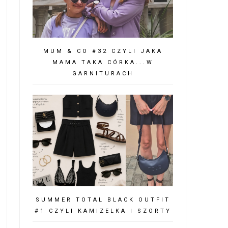
MUM & CO #32 CZYLI JAKA
MAMA TAKA CÓRKA...W
GARNITURACH
SUMMER TOTAL BLACK OUTFIT
#1 CZYLI KAMIZELKA I SZORTY