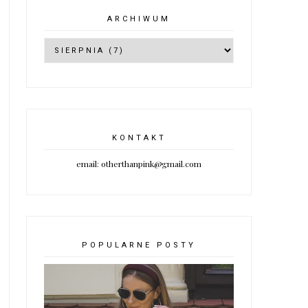
ARCHIWUM
KONTAKT
email: otherthanpink@gmail.com
POPULARNE POSTY