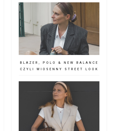
BLAZER, POLO & NEW BALANCE
CZYLI WIOSENNY STREET LOOK