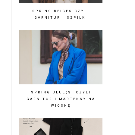
SPRING BEIGES CZYLI
GARNITUR I SZPILKI
SPRING BLUE(S) CZYLI
GARNITUR I MARTENSY NA
WIOSNĘ