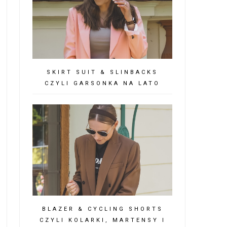
SKIRT SUIT & SLINBACKS
CZYLI GARSONKA NA LATO
BLAZER & CYCLING SHORTS
CZYLI KOLARKI, MARTENSY I