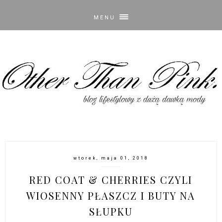
MENU
wtorek, maja 01, 2018
RED COAT & CHERRIES CZYLI
WIOSENNY PŁASZCZ I BUTY NA
SŁUPKU