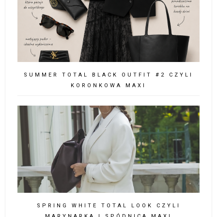
SUMMER TOTAL BLACK OUTFIT #2 CZYLI
KORONKOWA MAXI
SPRING WHITE TOTAL LOOK CZYLI
MARYNARKA I SPÓDNICA MAXI