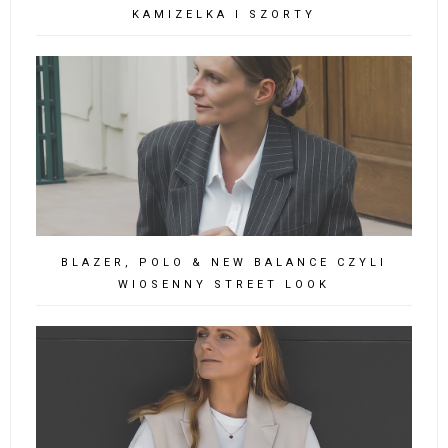
KAMIZELKA I SZORTY
BLAZER, POLO & NEW BALANCE CZYLI
WIOSENNY STREET LOOK