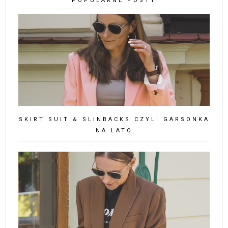
POPULARNE POSTY
SKIRT SUIT & SLINBACKS CZYLI GARSONKA
NA LATO