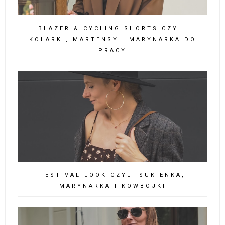
BLAZER & CYCLING SHORTS CZYLI
KOLARKI, MARTENSY I MARYNARKA DO
PRACY
FESTIVAL LOOK CZYLI SUKIENKA,
MARYNARKA I KOWBOJKI