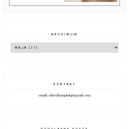
ARCHIWUM
KONTAKT
email: otherthanpink@gmail.com