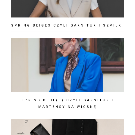
SPRING BEIGES CZYLI GARNITUR I SZPILKI
SPRING BLUE(S) CZYLI GARNITUR I
MARTENSY NA WIOSNĘ