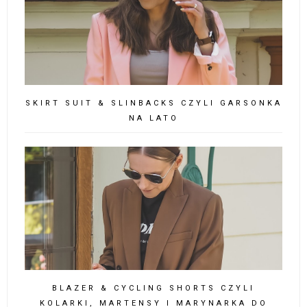
SKIRT SUIT & SLINBACKS CZYLI GARSONKA
NA LATO
BLAZER & CYCLING SHORTS CZYLI
KOLARKI, MARTENSY I MARYNARKA DO