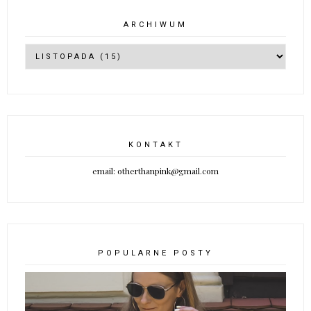
ARCHIWUM
KONTAKT
email: otherthanpink@gmail.com
POPULARNE POSTY