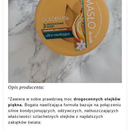
Opis producenta:
"Zawiera w sobie prawdziwą moc
drogocennych olejków
piękna.
Bogata nawilżająca formuła bazuje na połączeniu
silnie kondycjonujących, odżywczych, natłuszczających
właściwości szlachetnych olejków z najdalszych
zakątków świata: