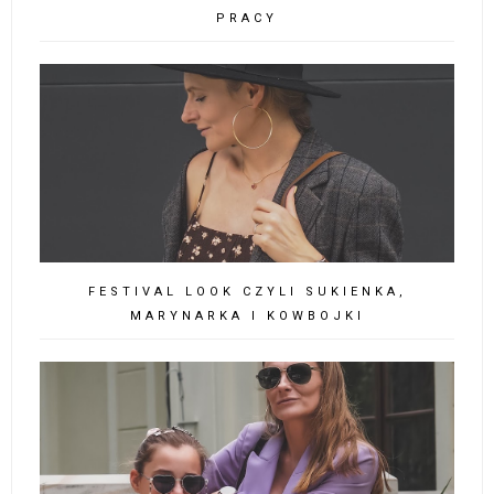
PRACY
FESTIVAL LOOK CZYLI SUKIENKA,
MARYNARKA I KOWBOJKI