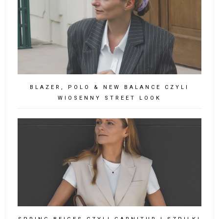
BLAZER, POLO & NEW BALANCE CZYLI
WIOSENNY STREET LOOK