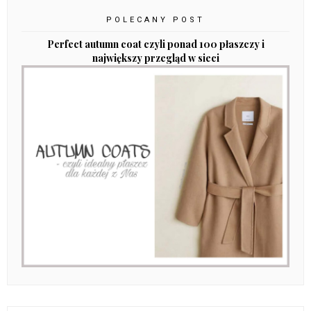
POLECANY POST
Perfect autumn coat czyli ponad 100 płaszczy i
największy przegląd w sieci