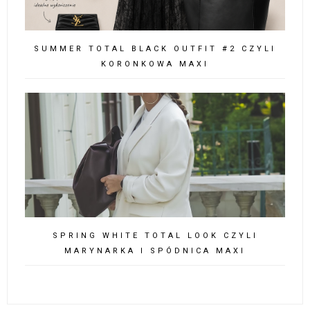
SUMMER TOTAL BLACK OUTFIT #2 CZYLI
KORONKOWA MAXI
SPRING WHITE TOTAL LOOK CZYLI
MARYNARKA I SPÓDNICA MAXI