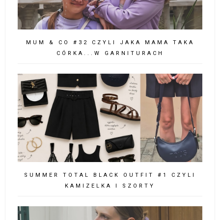
MUM & CO #32 CZYLI JAKA MAMA TAKA
CÓRKA...W GARNITURACH
SUMMER TOTAL BLACK OUTFIT #1 CZYLI
KAMIZELKA I SZORTY