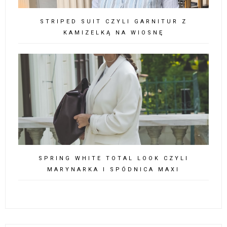
STRIPED SUIT CZYLI GARNITUR Z
KAMIZELKĄ NA WIOSNĘ
SPRING WHITE TOTAL LOOK CZYLI
MARYNARKA I SPÓDNICA MAXI