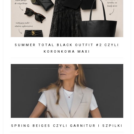
SUMMER TOTAL BLACK OUTFIT #2 CZYLI
KORONKOWA MAXI
SPRING BEIGES CZYLI GARNITUR I SZPILKI