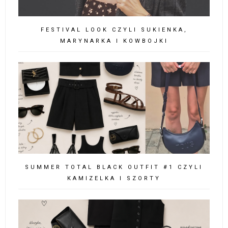
FESTIVAL LOOK CZYLI SUKIENKA,
MARYNARKA I KOWBOJKI
SUMMER TOTAL BLACK OUTFIT #1 CZYLI
KAMIZELKA I SZORTY