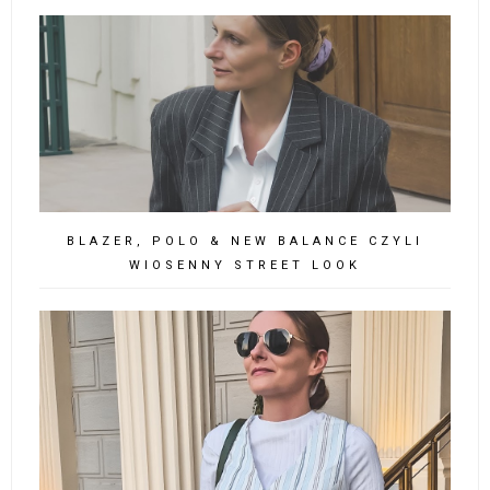
BLAZER, POLO & NEW BALANCE CZYLI
WIOSENNY STREET LOOK