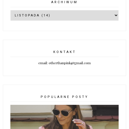
ARCHIWUM
KONTAKT
email: otherthanpink@gmail.com
POPULARNE POSTY