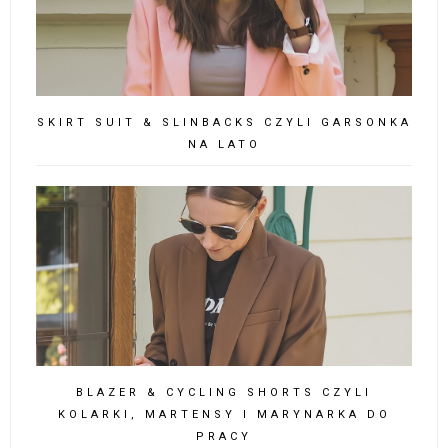
SKIRT SUIT & SLINBACKS CZYLI GARSONKA
NA LATO
BLAZER & CYCLING SHORTS CZYLI
KOLARKI, MARTENSY I MARYNARKA DO
PRACY