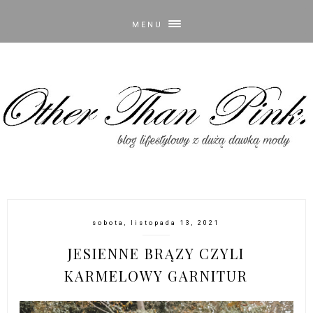
MENU
sobota, listopada 13, 2021
JESIENNE BRĄZY CZYLI
KARMELOWY GARNITUR