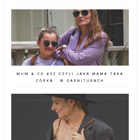
MUM & CO #32 CZYLI JAKA MAMA TAKA
CÓRKA...W GARNITURACH