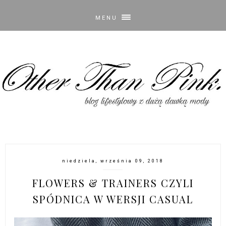
MENU
niedziela, września 09, 2018
FLOWERS & TRAINERS CZYLI
SPÓDNICA W WERSJI CASUAL