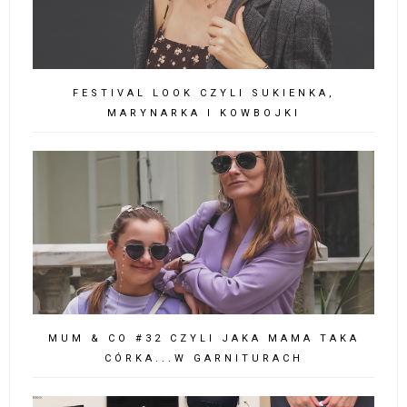
FESTIVAL LOOK CZYLI SUKIENKA,
MARYNARKA I KOWBOJKI
MUM & CO #32 CZYLI JAKA MAMA TAKA
CÓRKA...W GARNITURACH