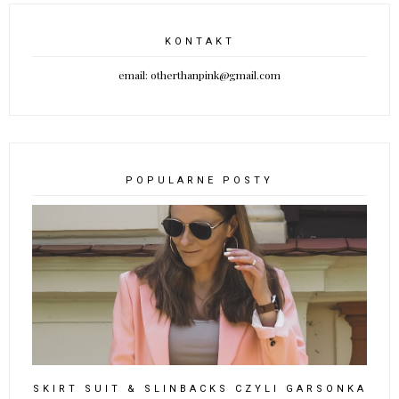
KONTAKT
email: otherthanpink@gmail.com
POPULARNE POSTY
SKIRT SUIT & SLINBACKS CZYLI GARSONKA