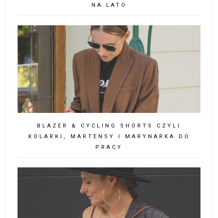
NA LATO
BLAZER & CYCLING SHORTS CZYLI
KOLARKI, MARTENSY I MARYNARKA DO
PRACY