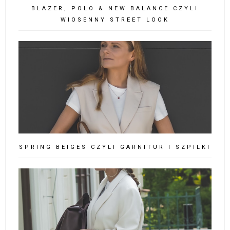
BLAZER, POLO & NEW BALANCE CZYLI
WIOSENNY STREET LOOK
SPRING BEIGES CZYLI GARNITUR I SZPILKI