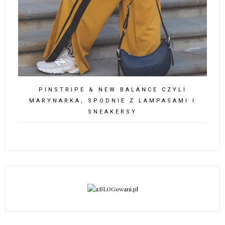
PINSTRIPE & NEW BALANCE CZYLI
MARYNARKA, SPODNIE Z LAMPASAMI I
SNEAKERSY