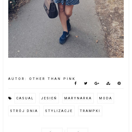
AUTOR:
OTHER THAN PINK
CASUAL
JESIEŃ
MARYNARKA
MODA
STRÓJ DNIA
STYLIZACJE
TRAMPKI