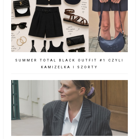
SUMMER TOTAL BLACK OUTFIT #1 CZYLI
KAMIZELKA I SZORTY