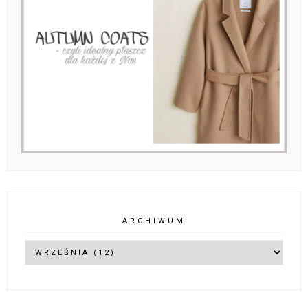
ARCHIWUM