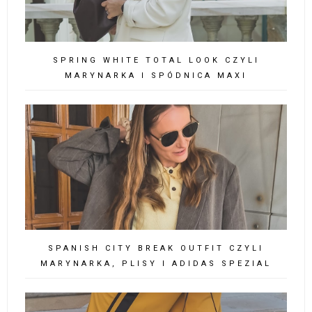
SPRING WHITE TOTAL LOOK CZYLI
MARYNARKA I SPÓDNICA MAXI
SPANISH CITY BREAK OUTFIT CZYLI
MARYNARKA, PLISY I ADIDAS SPEZIAL