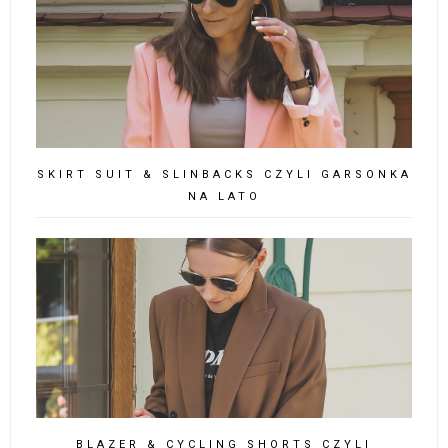
SKIRT SUIT & SLINBACKS CZYLI GARSONKA
NA LATO
BLAZER & CYCLING SHORTS CZYLI