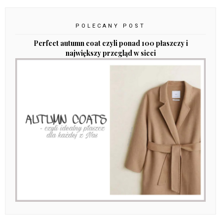
POLECANY POST
Perfect autumn coat czyli ponad 100 płaszczy i
największy przegląd w sieci