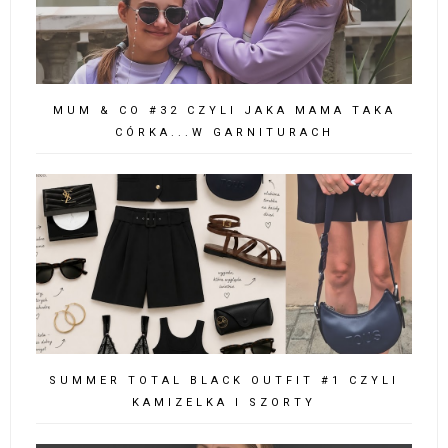
MUM & CO #32 CZYLI JAKA MAMA TAKA
CÓRKA...W GARNITURACH
SUMMER TOTAL BLACK OUTFIT #1 CZYLI
KAMIZELKA I SZORTY