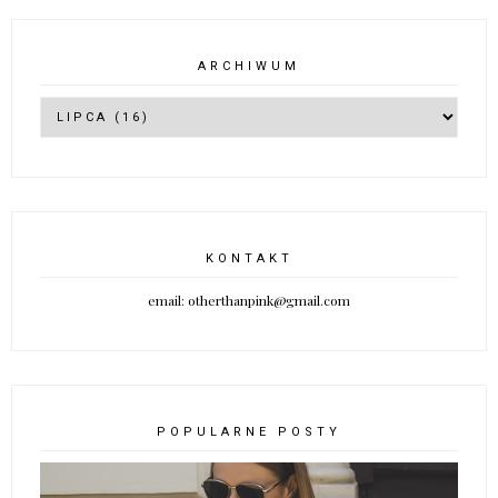
ARCHIWUM
KONTAKT
email: otherthanpink@gmail.com
POPULARNE POSTY