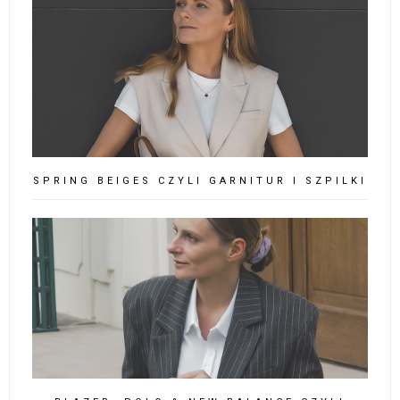
SPRING BEIGES CZYLI GARNITUR I SZPILKI