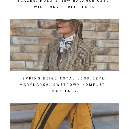
BLAZER, POLO & NEW BALANCE CZYLI
WIOSENNY STREET LOOK
SPRING BEIGE TOTAL LOOK CZYLI
MARYNARKA, SWETROWY KOMPLET I
MARTENSY