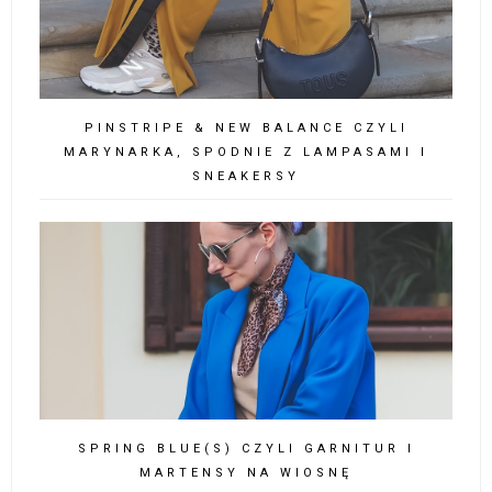
PINSTRIPE & NEW BALANCE CZYLI
MARYNARKA, SPODNIE Z LAMPASAMI I
SNEAKERSY
SPRING BLUE(S) CZYLI GARNITUR I
MARTENSY NA WIOSNĘ