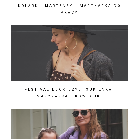
KOLARKI, MARTENSY I MARYNARKA DO
PRACY
FESTIVAL LOOK CZYLI SUKIENKA,
MARYNARKA I KOWBOJKI