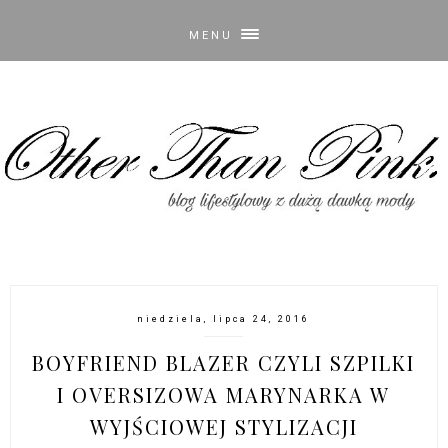
MENU
niedziela, lipca 24, 2016
BOYFRIEND BLAZER CZYLI SZPILKI
I OVERSIZOWA MARYNARKA W
WYJŚCIOWEJ STYLIZACJI