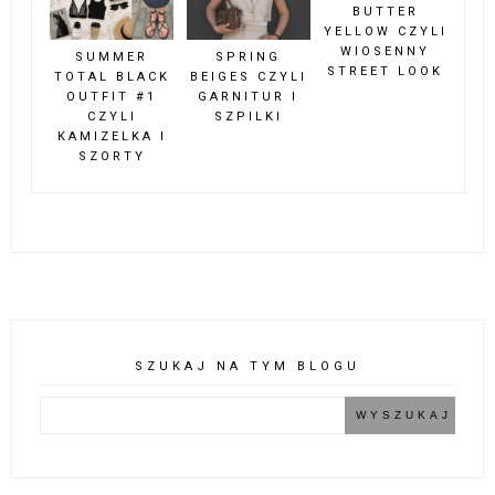
BUTTER
YELLOW CZYLI
WIOSENNY
SUMMER
SPRING
STREET LOOK
TOTAL BLACK
BEIGES CZYLI
OUTFIT #1
GARNITUR I
CZYLI
SZPILKI
KAMIZELKA I
SZORTY
SZUKAJ NA TYM BLOGU