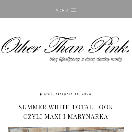
MENU
piątek, sierpnia 16, 2024
SUMMER WHITE TOTAL LOOK
CZYLI MAXI I MARYNARKA