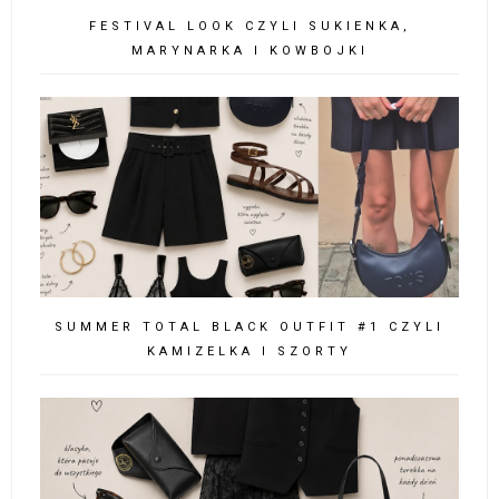
FESTIVAL LOOK CZYLI SUKIENKA,
MARYNARKA I KOWBOJKI
SUMMER TOTAL BLACK OUTFIT #1 CZYLI
KAMIZELKA I SZORTY