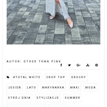
AUTOR:
OTHER THAN PINK
#TOTAL WHITE
CROP TOP
GROCHY
JESIEŃ
LATO
MARYNARKA
MAXI
MODA
STRÓJ DNIA
STYLIZACJE
SUMMER