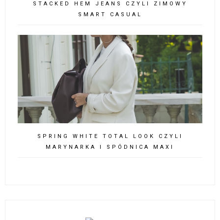
STACKED HEM JEANS CZYLI ZIMOWY
SMART CASUAL
SPRING WHITE TOTAL LOOK CZYLI
MARYNARKA I SPÓDNICA MAXI