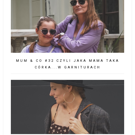
MUM & CO #32 CZYLI JAKA MAMA TAKA
CÓRKA...W GARNITURACH