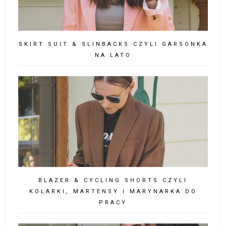
SKIRT SUIT & SLINBACKS CZYLI GARSONKA
NA LATO
BLAZER & CYCLING SHORTS CZYLI
KOLARKI, MARTENSY I MARYNARKA DO
PRACY