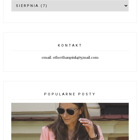
KONTAKT
email: otherthanpink@gmail.com
POPULARNE POSTY