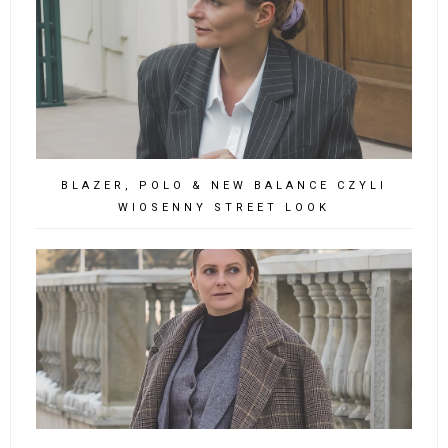
BLAZER, POLO & NEW BALANCE CZYLI
WIOSENNY STREET LOOK