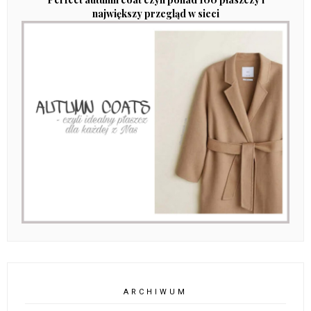
największy przegląd w sieci
ARCHIWUM