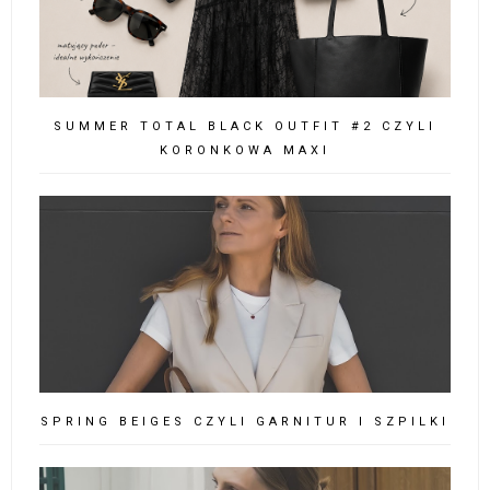
SUMMER TOTAL BLACK OUTFIT #2 CZYLI
KORONKOWA MAXI
SPRING BEIGES CZYLI GARNITUR I SZPILKI