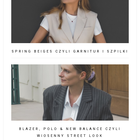
SPRING BEIGES CZYLI GARNITUR I SZPILKI
BLAZER, POLO & NEW BALANCE CZYLI
WIOSENNY STREET LOOK