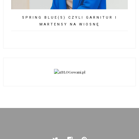
SPRING BLUE(S) CZYLI GARNITUR I
MARTENSY NA WIOSNĘ