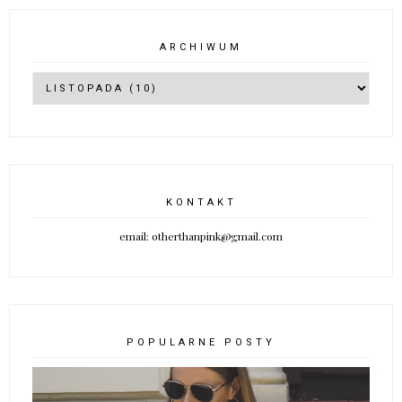
ARCHIWUM
KONTAKT
email: otherthanpink@gmail.com
POPULARNE POSTY