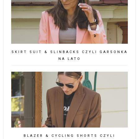
SKIRT SUIT & SLINBACKS CZYLI GARSONKA
NA LATO
BLAZER & CYCLING SHORTS CZYLI