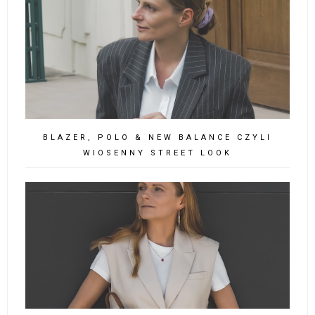
BLAZER, POLO & NEW BALANCE CZYLI
WIOSENNY STREET LOOK