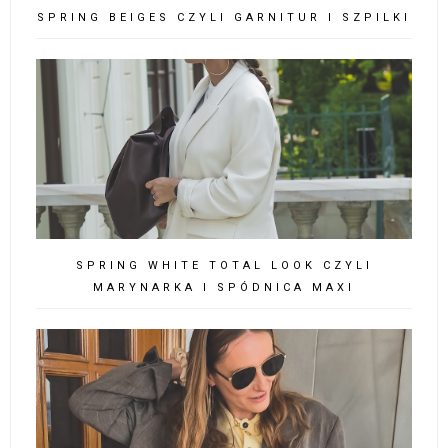
SPRING BEIGES CZYLI GARNITUR I SZPILKI
SPRING WHITE TOTAL LOOK CZYLI
MARYNARKA I SPÓDNICA MAXI