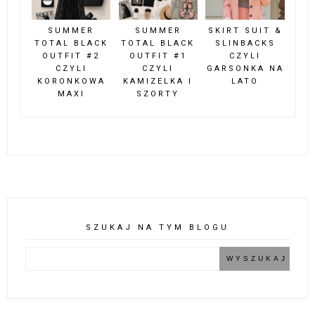
SUMMER
SUMMER
SKIRT SUIT &
TOTAL BLACK
TOTAL BLACK
SLINBACKS
OUTFIT #2
OUTFIT #1
CZYLI
CZYLI
CZYLI
GARSONKA NA
KORONKOWA
KAMIZELKA I
LATO
MAXI
SZORTY
SZUKAJ NA TYM BLOGU