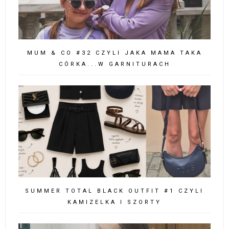
MUM & CO #32 CZYLI JAKA MAMA TAKA
CÓRKA...W GARNITURACH
SUMMER TOTAL BLACK OUTFIT #1 CZYLI
KAMIZELKA I SZORTY