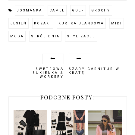
BOSMANKA
CAMEL
GOLF
GROCHY
JESIEŃ
KOZAKI
KURTKA JEANSOWA
MIDI
MODA
STRÓJ DNIA
STYLIZACJE
SWETROWA
SZARY GARNITUR W
SUKIENKA &
KRATĘ
WORKERY
PODOBNE POSTY: