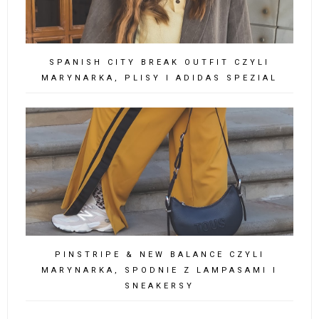
SPANISH CITY BREAK OUTFIT CZYLI
MARYNARKA, PLISY I ADIDAS SPEZIAL
PINSTRIPE & NEW BALANCE CZYLI
MARYNARKA, SPODNIE Z LAMPASAMI I
SNEAKERSY