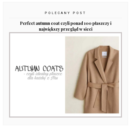
POLECANY POST
Perfect autumn coat czyli ponad 100 płaszczy i
największy przegląd w sieci