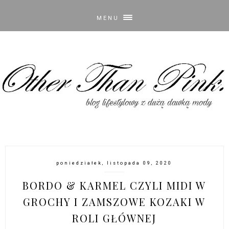
MENU
poniedziałek, listopada 09, 2020
BORDO & KARMEL CZYLI MIDI W
GROCHY I ZAMSZOWE KOZAKI W
ROLI GŁÓWNEJ