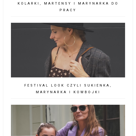
KOLARKI, MARTENSY I MARYNARKA DO
PRACY
FESTIVAL LOOK CZYLI SUKIENKA,
MARYNARKA I KOWBOJKI