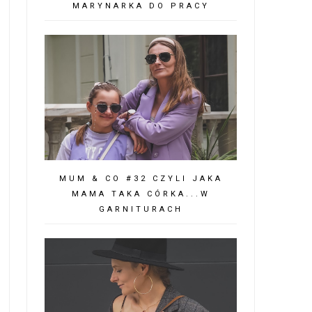
MARYNARKA DO PRACY
MUM & CO #32 CZYLI JAKA
MAMA TAKA CÓRKA...W
GARNITURACH