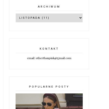
ARCHIWUM
KONTAKT
email: otherthanpink@gmail.com
POPULARNE POSTY