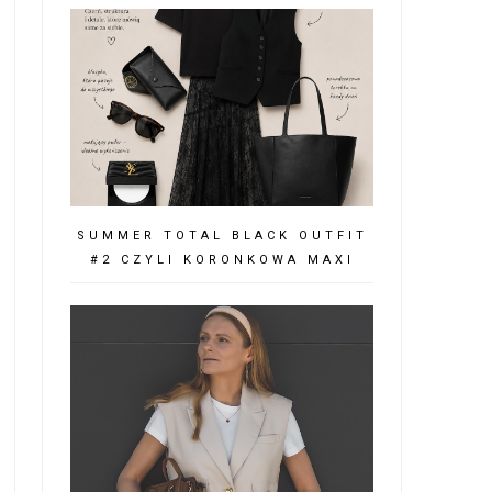
SUMMER TOTAL BLACK OUTFIT
#2 CZYLI KORONKOWA MAXI