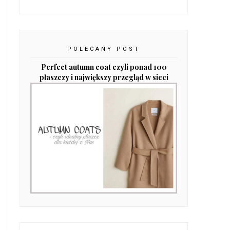
POLECANY POST
Perfect autumn coat czyli ponad 100
płaszczy i największy przegląd w sieci