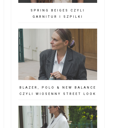
SPRING BEIGES CZYLI
GARNITUR I SZPILKI
BLAZER, POLO & NEW BALANCE
CZYLI WIOSENNY STREET LOOK