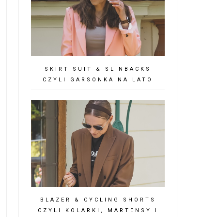
SKIRT SUIT & SLINBACKS
CZYLI GARSONKA NA LATO
BLAZER & CYCLING SHORTS
CZYLI KOLARKI, MARTENSY I