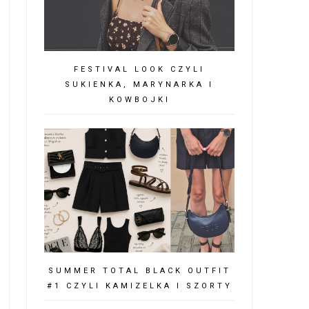
FESTIVAL LOOK CZYLI
SUKIENKA, MARYNARKA I
KOWBOJKI
SUMMER TOTAL BLACK OUTFIT
#1 CZYLI KAMIZELKA I SZORTY