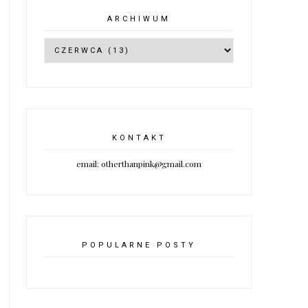
ARCHIWUM
KONTAKT
email: otherthanpink@gmail.com
POPULARNE POSTY