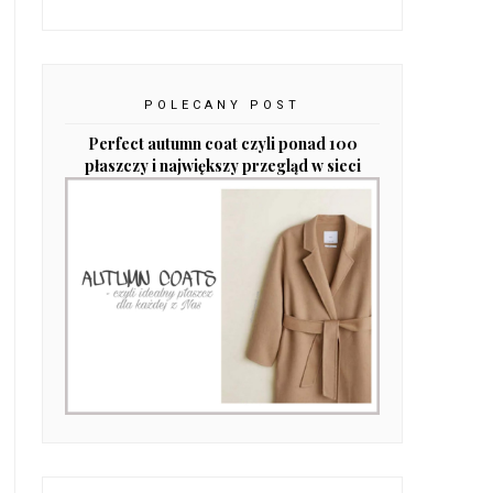
POLECANY POST
Perfect autumn coat czyli ponad 100
płaszczy i największy przegląd w sieci