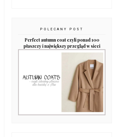
POLECANY POST
Perfect autumn coat czyli ponad 100
płaszczy i największy przegląd w sieci