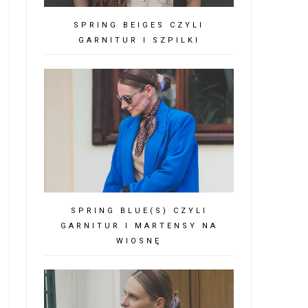
SPRING BEIGES CZYLI
GARNITUR I SZPILKI
SPRING BLUE(S) CZYLI
GARNITUR I MARTENSY NA
WIOSNĘ