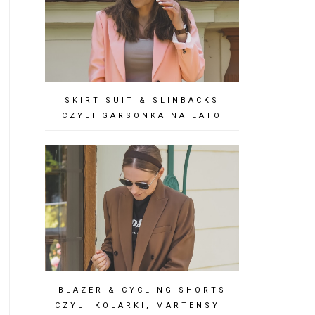
SKIRT SUIT & SLINBACKS
CZYLI GARSONKA NA LATO
BLAZER & CYCLING SHORTS
CZYLI KOLARKI, MARTENSY I