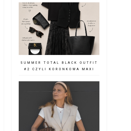
SUMMER TOTAL BLACK OUTFIT
#2 CZYLI KORONKOWA MAXI