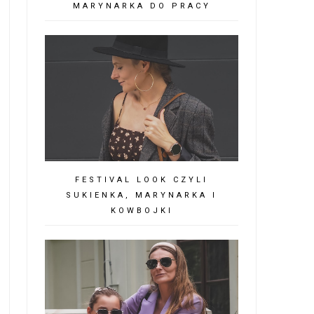
MARYNARKA DO PRACY
FESTIVAL LOOK CZYLI
SUKIENKA, MARYNARKA I
KOWBOJKI