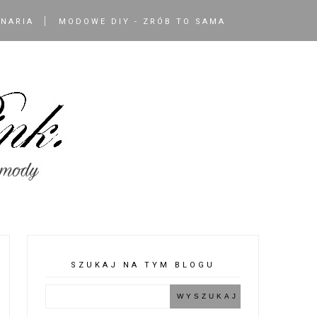
INARIA
MODOWE DIY - ZRÓB TO SAMA
SZUKAJ NA TYM BLOGU