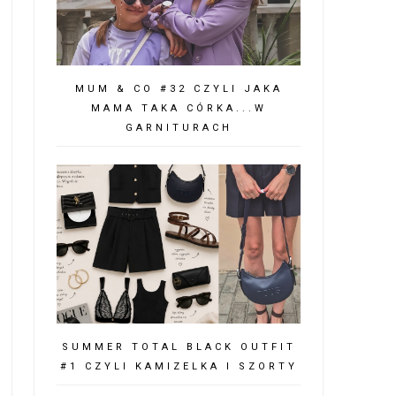
MUM & CO #32 CZYLI JAKA
MAMA TAKA CÓRKA...W
GARNITURACH
SUMMER TOTAL BLACK OUTFIT
#1 CZYLI KAMIZELKA I SZORTY