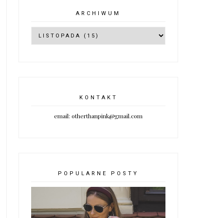
ARCHIWUM
KONTAKT
email: otherthanpink@gmail.com
POPULARNE POSTY