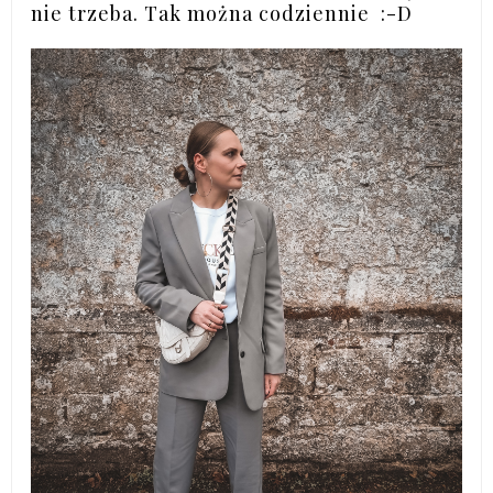
nie trzeba. Tak można codziennie :-D