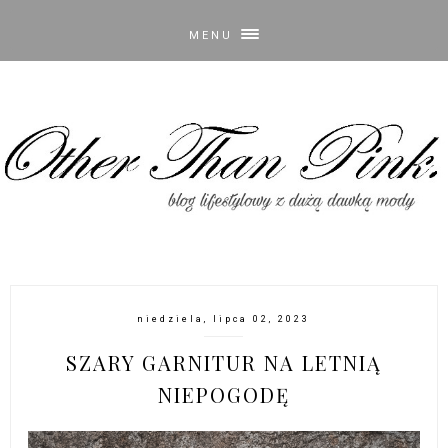
MENU
niedziela, lipca 02, 2023
SZARY GARNITUR NA LETNIĄ
NIEPOGODĘ