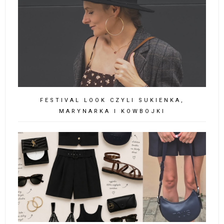
FESTIVAL LOOK CZYLI SUKIENKA,
MARYNARKA I KOWBOJKI