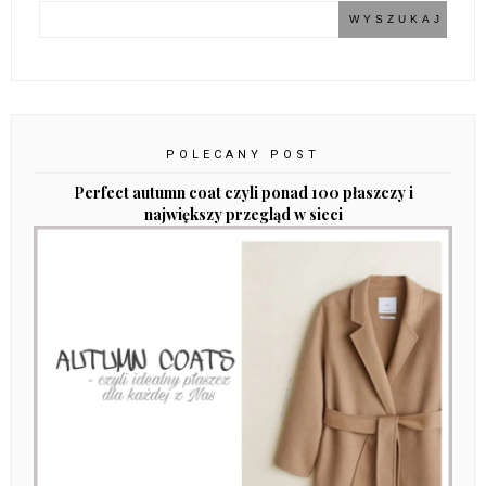
POLECANY POST
Perfect autumn coat czyli ponad 100 płaszczy i
największy przegląd w sieci