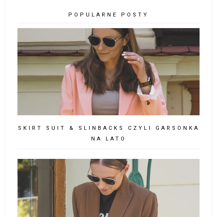
POPULARNE POSTY
SKIRT SUIT & SLINBACKS CZYLI GARSONKA
NA LATO