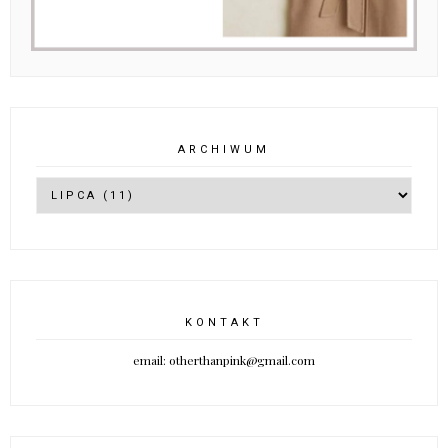
ARCHIWUM
KONTAKT
email: otherthanpink@gmail.com