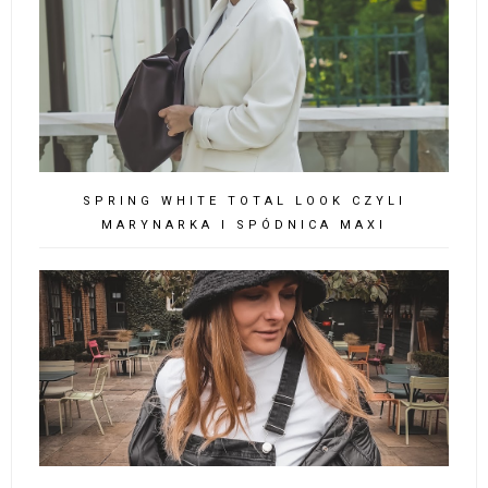
SPRING WHITE TOTAL LOOK CZYLI
MARYNARKA I SPÓDNICA MAXI