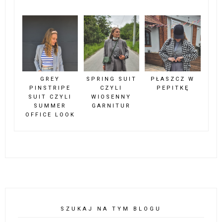
GREY
SPRING SUIT
PŁASZCZ W
PINSTRIPE
CZYLI
PEPITKĘ
SUIT CZYLI
WIOSENNY
SUMMER
GARNITUR
OFFICE LOOK
SZUKAJ NA TYM BLOGU