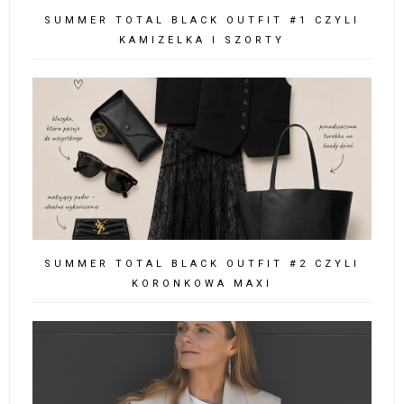
SUMMER TOTAL BLACK OUTFIT #1 CZYLI
KAMIZELKA I SZORTY
SUMMER TOTAL BLACK OUTFIT #2 CZYLI
KORONKOWA MAXI