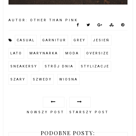
AUTOR:
OTHER THAN PINK
CASUAL
GARNITUR
GREY
JESIEŃ
LATO
MARYNARKA
MODA
OVERSIZE
SNEAKERSY
STRÓJ DNIA
STYLIZACJE
SZARY
SZWEDY
WIOSNA
NOWSZY POST
STARSZY POST
PODOBNE POSTY: