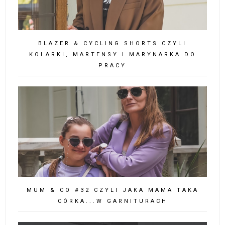
BLAZER & CYCLING SHORTS CZYLI
KOLARKI, MARTENSY I MARYNARKA DO
PRACY
MUM & CO #32 CZYLI JAKA MAMA TAKA
CÓRKA...W GARNITURACH