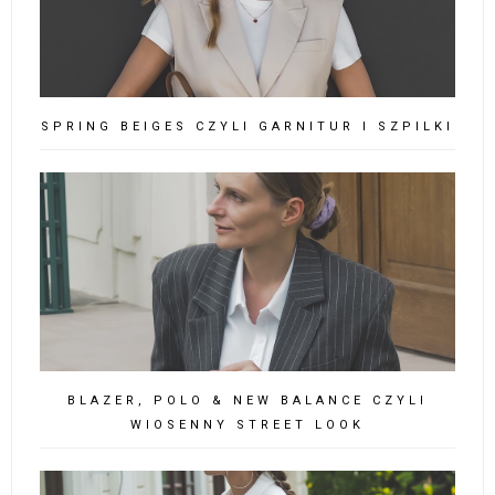
SPRING BEIGES CZYLI GARNITUR I SZPILKI
BLAZER, POLO & NEW BALANCE CZYLI
WIOSENNY STREET LOOK