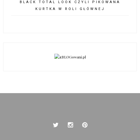
BLACK TOTAL LOOK CZYLI PIKOWANA
KURTKA W ROLI GŁÓWNEJ