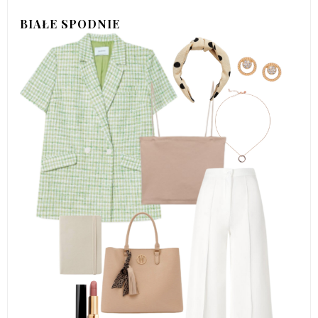
BIAŁE SPODNIE