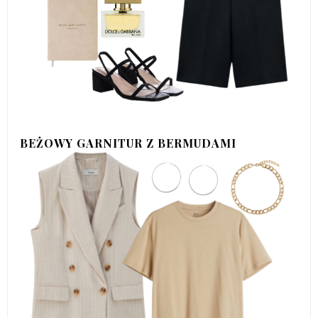
BEŻOWY GARNITUR Z BERMUDAMI