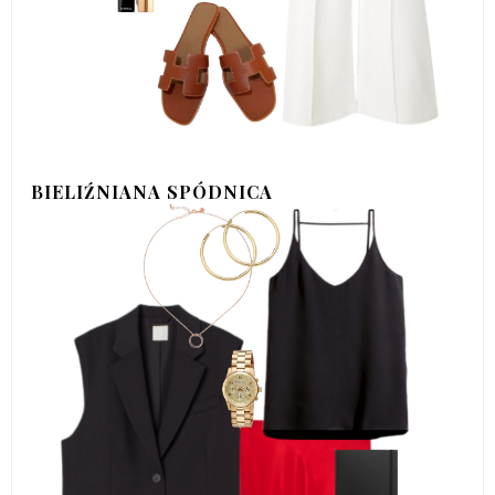
BIELIŹNIANA SPÓDNICA