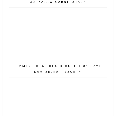
CÓRKA...W GARNITURACH
SUMMER TOTAL BLACK OUTFIT #1 CZYLI
KAMIZELKA I SZORTY