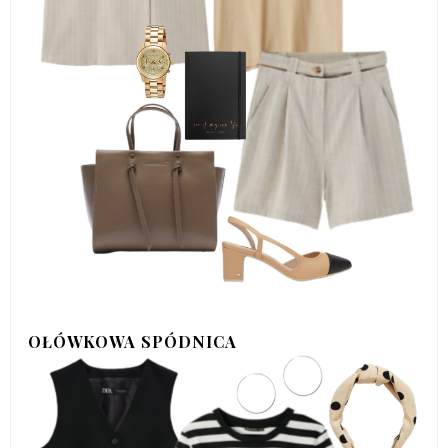
OŁÓWKOWA SPÓDNICA