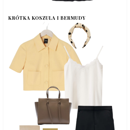
KRÓTKA KOSZULA I BERMUDY