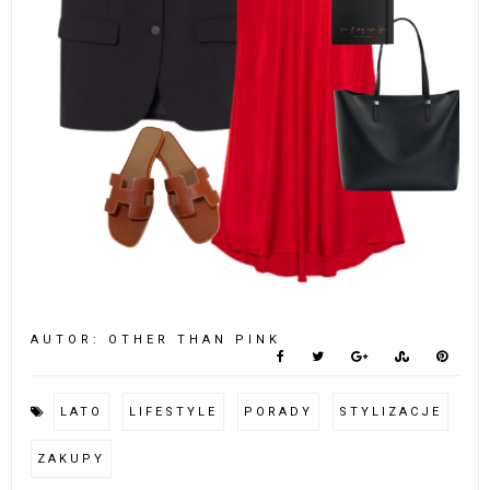
AUTOR:
OTHER THAN PINK
LATO
LIFESTYLE
PORADY
STYLIZACJE
ZAKUPY