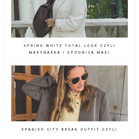
SPRING WHITE TOTAL LOOK CZYLI
MARYNARKA I SPÓDNICA MAXI
SPANISH CITY BREAK OUTFIT CZYLI
MARYNARKA, PLISY I ADIDAS SPEZIAL