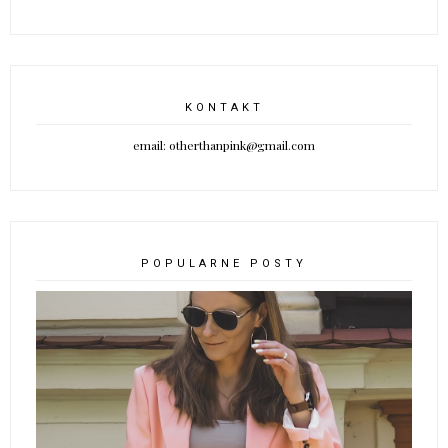
KONTAKT
email: otherthanpink@gmail.com
POPULARNE POSTY