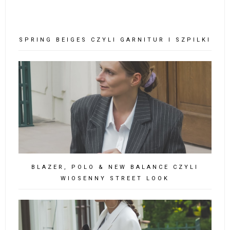
SPRING BEIGES CZYLI GARNITUR I SZPILKI
BLAZER, POLO & NEW BALANCE CZYLI
WIOSENNY STREET LOOK