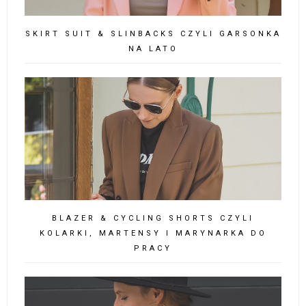
SKIRT SUIT & SLINBACKS CZYLI GARSONKA
NA LATO
BLAZER & CYCLING SHORTS CZYLI
KOLARKI, MARTENSY I MARYNARKA DO
PRACY