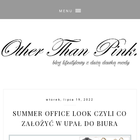
MENU
wtorek, lipca 19, 2022
SUMMER OFFICE LOOK CZYLI CO
ZAŁOŻYĆ W UPAŁ DO BIURA