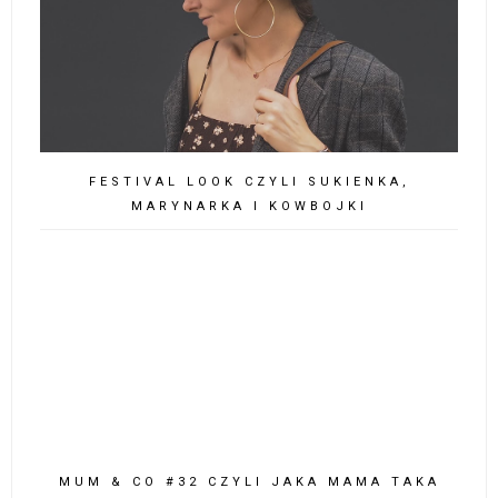
FESTIVAL LOOK CZYLI SUKIENKA,
MARYNARKA I KOWBOJKI
MUM & CO #32 CZYLI JAKA MAMA TAKA