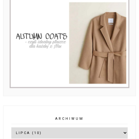
ARCHIWUM