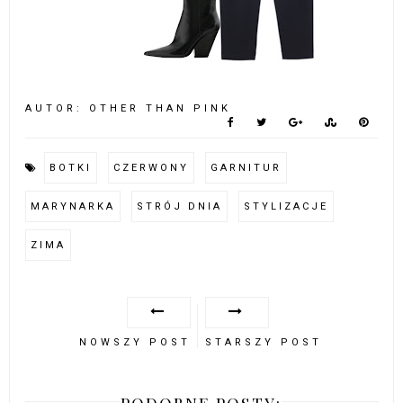
AUTOR:
OTHER THAN PINK
BOTKI
CZERWONY
GARNITUR
MARYNARKA
STRÓJ DNIA
STYLIZACJE
ZIMA
NOWSZY POST
STARSZY POST