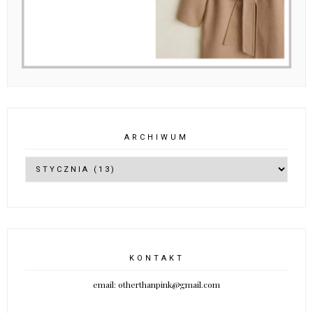
ARCHIWUM
KONTAKT
email: otherthanpink@gmail.com