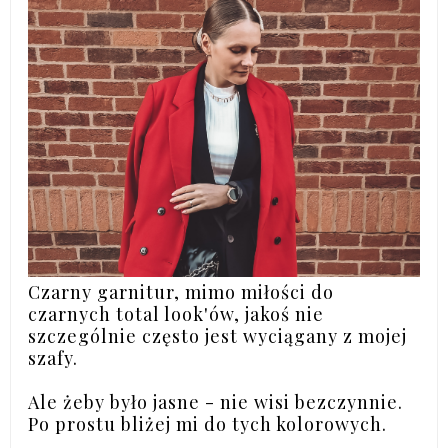
Czarny garnitur, mimo miłości do
czarnych total look'ów, jakoś nie
szczególnie często jest wyciągany z mojej
szafy.
Ale żeby było jasne - nie wisi bezczynnie.
Po prostu bliżej mi do tych kolorowych.