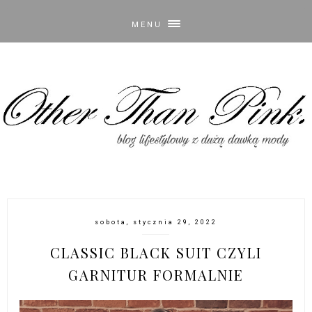
MENU
sobota, stycznia 29, 2022
CLASSIC BLACK SUIT CZYLI
GARNITUR FORMALNIE