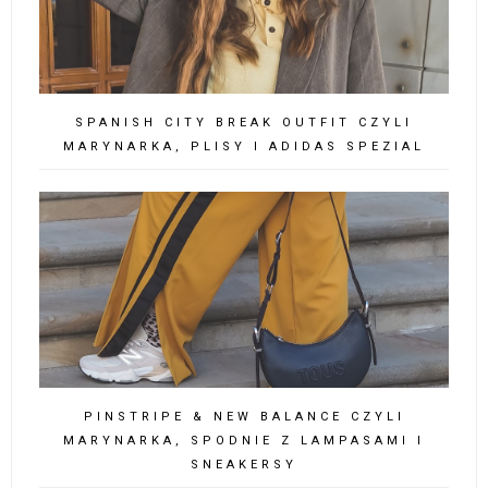
SPANISH CITY BREAK OUTFIT CZYLI
MARYNARKA, PLISY I ADIDAS SPEZIAL
PINSTRIPE & NEW BALANCE CZYLI
MARYNARKA, SPODNIE Z LAMPASAMI I
SNEAKERSY