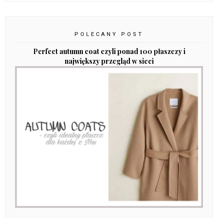
POLECANY POST
Perfect autumn coat czyli ponad 100 płaszczy i
największy przegląd w sieci