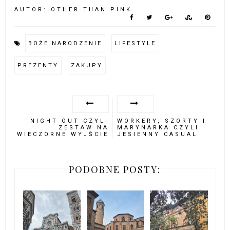
AUTOR:
OTHER THAN PINK
BOŻE NARODZENIE
LIFESTYLE
PREZENTY
ZAKUPY
NIGHT OUT CZYLI
WORKERY, SZORTY I
ZESTAW NA
MARYNARKA CZYLI
WIECZORNE WYJŚCIE
JESIENNY CASUAL
PODOBNE POSTY: