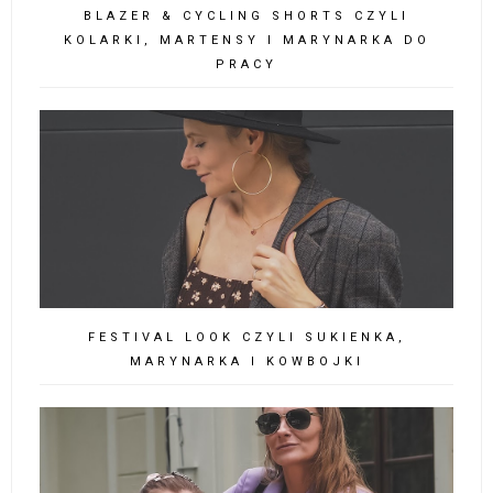
BLAZER & CYCLING SHORTS CZYLI
KOLARKI, MARTENSY I MARYNARKA DO
PRACY
FESTIVAL LOOK CZYLI SUKIENKA,
MARYNARKA I KOWBOJKI