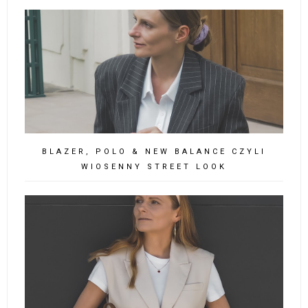
BLAZER, POLO & NEW BALANCE CZYLI
WIOSENNY STREET LOOK