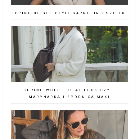
SPRING BEIGES CZYLI GARNITUR I SZPILKI
SPRING WHITE TOTAL LOOK CZYLI
MARYNARKA I SPÓDNICA MAXI