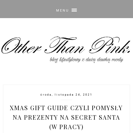
MENU
środa, listopada 24, 2021
XMAS GIFT GUIDE CZYLI POMYSŁY
NA PREZENTY NA SECRET SANTA
(W PRACY)