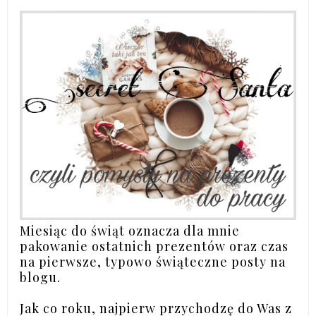
Miesiąc do świąt oznacza dla mnie
pakowanie ostatnich prezentów oraz czas
na pierwsze, typowo świąteczne posty na
blogu.
Jak co roku, najpierw przychodzę do Was z