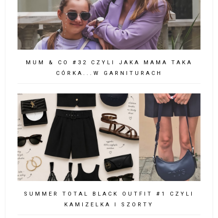
MUM & CO #32 CZYLI JAKA MAMA TAKA
CÓRKA...W GARNITURACH
SUMMER TOTAL BLACK OUTFIT #1 CZYLI
KAMIZELKA I SZORTY