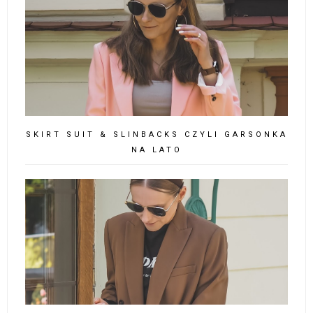
SKIRT SUIT & SLINBACKS CZYLI GARSONKA
NA LATO