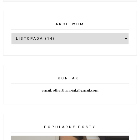
ARCHIWUM
KONTAKT
email: otherthanpink@gmail.com
POPULARNE POSTY