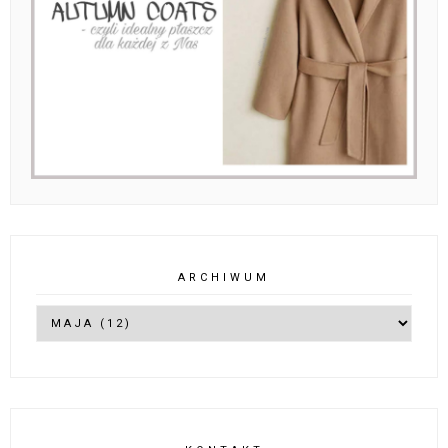
ARCHIWUM