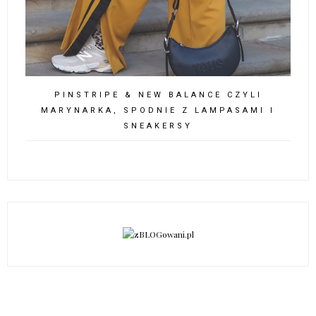
PINSTRIPE & NEW BALANCE CZYLI
MARYNARKA, SPODNIE Z LAMPASAMI I
SNEAKERSY