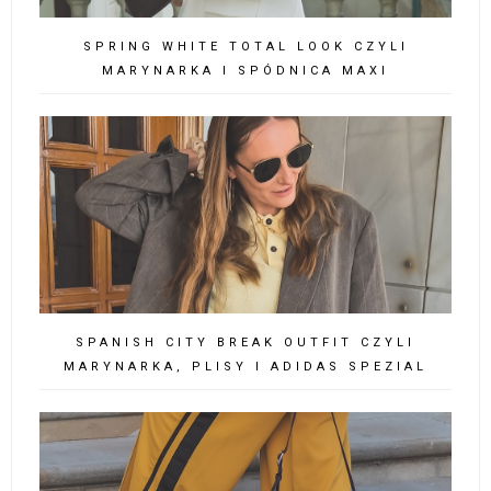
SPRING WHITE TOTAL LOOK CZYLI
MARYNARKA I SPÓDNICA MAXI
SPANISH CITY BREAK OUTFIT CZYLI
MARYNARKA, PLISY I ADIDAS SPEZIAL