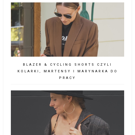
BLAZER & CYCLING SHORTS CZYLI
KOLARKI, MARTENSY I MARYNARKA DO
PRACY