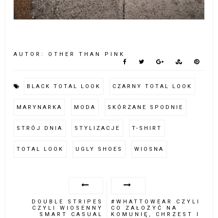
AUTOR:
OTHER THAN PINK
BLACK TOTAL LOOK
CZARNY TOTAL LOOK
MARYNARKA
MODA
SKÓRZANE SPODNIE
STRÓJ DNIA
STYLIZACJE
T-SHIRT
TOTAL LOOK
UGLY SHOES
WIOSNA
DOUBLE STRIPES
#WHATTOWEAR CZYLI
CZYLI WIOSENNY
CO ZAŁOŻYĆ NA
SMART CASUAL
KOMUNIĘ, CHRZEST I