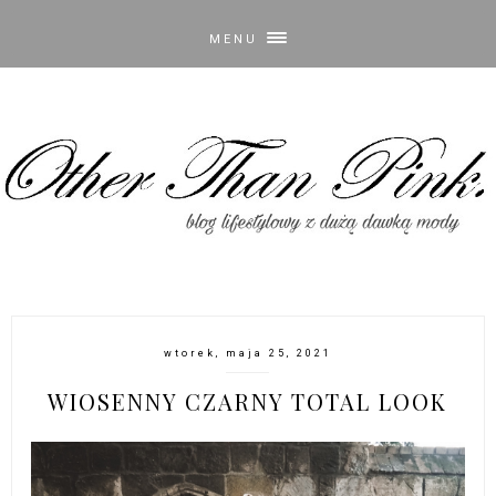
MENU
wtorek, maja 25, 2021
WIOSENNY CZARNY TOTAL LOOK