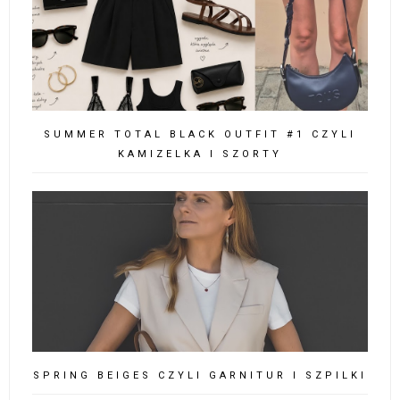
SUMMER TOTAL BLACK OUTFIT #1 CZYLI
KAMIZELKA I SZORTY
SPRING BEIGES CZYLI GARNITUR I SZPILKI