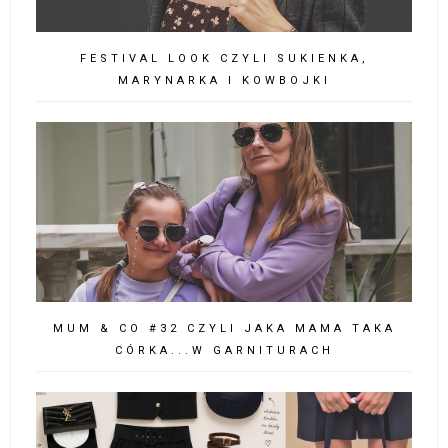
FESTIVAL LOOK CZYLI SUKIENKA,
MARYNARKA I KOWBOJKI
MUM & CO #32 CZYLI JAKA MAMA TAKA
CÓRKA...W GARNITURACH