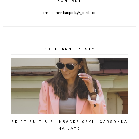
KONTAKT
email: otherthanpink@gmail.com
POPULARNE POSTY
SKIRT SUIT & SLINBACKS CZYLI GARSONKA
NA LATO