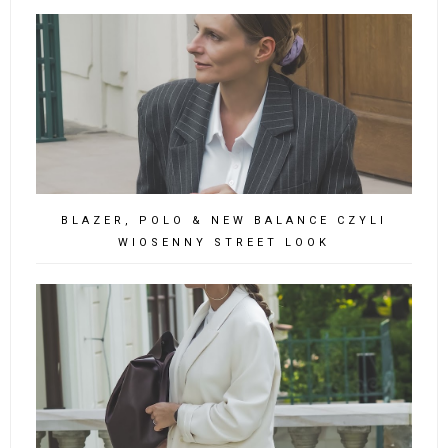
BLAZER, POLO & NEW BALANCE CZYLI
WIOSENNY STREET LOOK