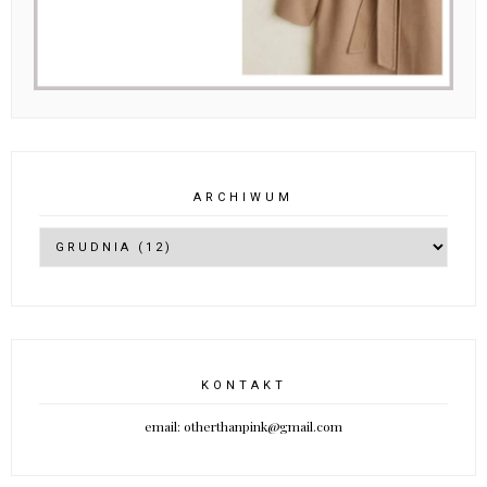
ARCHIWUM
KONTAKT
email: otherthanpink@gmail.com