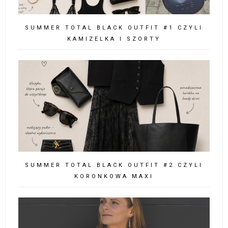
SUMMER TOTAL BLACK OUTFIT #1 CZYLI
KAMIZELKA I SZORTY
SUMMER TOTAL BLACK OUTFIT #2 CZYLI
KORONKOWA MAXI