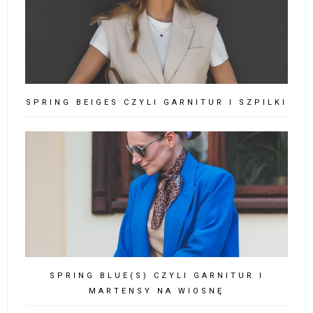
SPRING BEIGES CZYLI GARNITUR I SZPILKI
SPRING BLUE(S) CZYLI GARNITUR I
MARTENSY NA WIOSNĘ