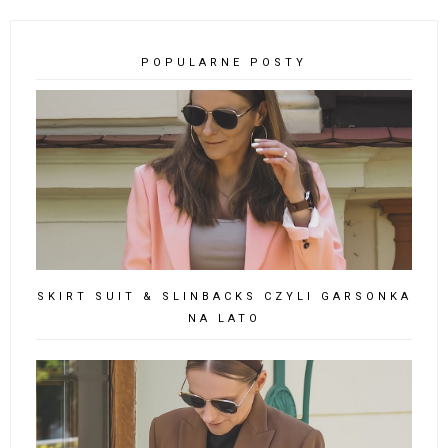
POPULARNE POSTY
SKIRT SUIT & SLINBACKS CZYLI GARSONKA
NA LATO