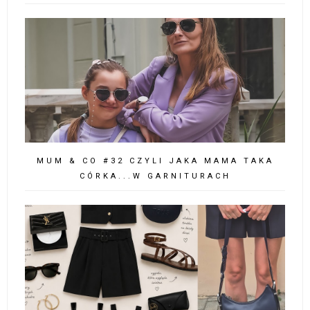
MUM & CO #32 CZYLI JAKA MAMA TAKA
CÓRKA...W GARNITURACH