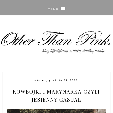
MENU
wtorek, grudnia 01, 2020
KOWBOJKI I MARYNARKA CZYLI
JESIENNY CASUAL