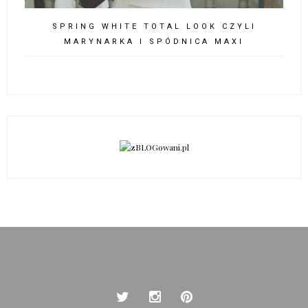
SPRING WHITE TOTAL LOOK CZYLI
MARYNARKA I SPÓDNICA MAXI