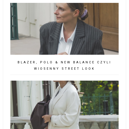
BLAZER, POLO & NEW BALANCE CZYLI
WIOSENNY STREET LOOK