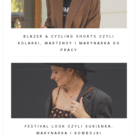
BLAZER & CYCLING SHORTS CZYLI
KOLARKI, MARTENSY I MARYNARKA DO
PRACY
FESTIVAL LOOK CZYLI SUKIENKA,
MARYNARKA I KOWBOJKI