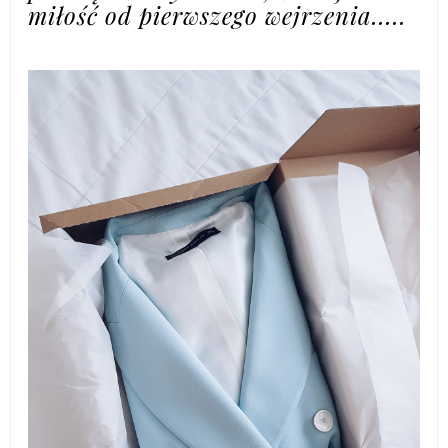
miłość od pierwszego wejrzenia.....