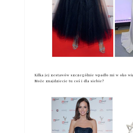
Kilka jej zestawów szczególnie wpadło mi w oko wię
Może znajdziecie tu coś i dla siebie?