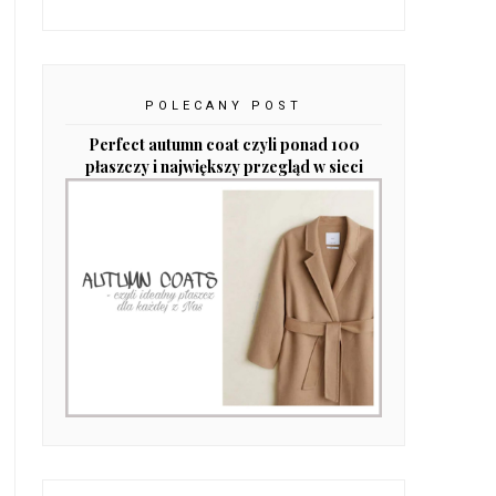
POLECANY POST
Perfect autumn coat czyli ponad 100
płaszczy i największy przegląd w sieci