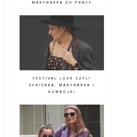
MARYNARKA DO PRACY
FESTIVAL LOOK CZYLI
SUKIENKA, MARYNARKA I
KOWBOJKI