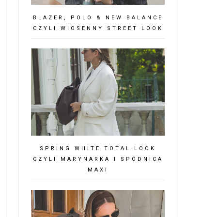
BLAZER, POLO & NEW BALANCE
CZYLI WIOSENNY STREET LOOK
SPRING WHITE TOTAL LOOK
CZYLI MARYNARKA I SPÓDNICA
MAXI