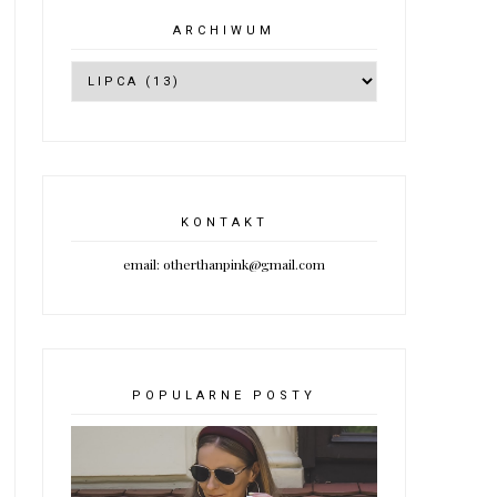
ARCHIWUM
KONTAKT
email: otherthanpink@gmail.com
POPULARNE POSTY