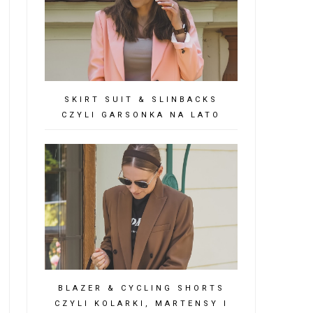
SKIRT SUIT & SLINBACKS
CZYLI GARSONKA NA LATO
BLAZER & CYCLING SHORTS
CZYLI KOLARKI, MARTENSY I