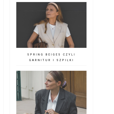
SPRING BEIGES CZYLI
GARNITUR I SZPILKI