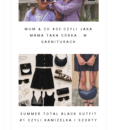
MUM & CO #32 CZYLI JAKA
MAMA TAKA CÓRKA...W
GARNITURACH
SUMMER TOTAL BLACK OUTFIT
#1 CZYLI KAMIZELKA I SZORTY