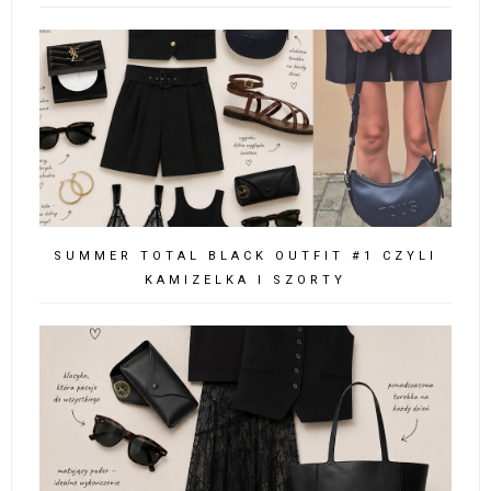
SUMMER TOTAL BLACK OUTFIT #1 CZYLI
KAMIZELKA I SZORTY