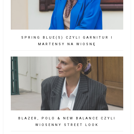
SPRING BLUE(S) CZYLI GARNITUR I
MARTENSY NA WIOSNĘ
BLAZER, POLO & NEW BALANCE CZYLI
WIOSENNY STREET LOOK