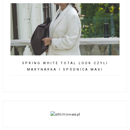
SPRING WHITE TOTAL LOOK CZYLI
MARYNARKA I SPÓDNICA MAXI