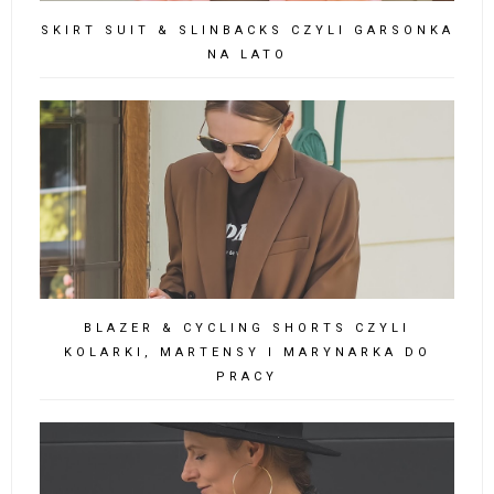
SKIRT SUIT & SLINBACKS CZYLI GARSONKA
NA LATO
BLAZER & CYCLING SHORTS CZYLI
KOLARKI, MARTENSY I MARYNARKA DO
PRACY