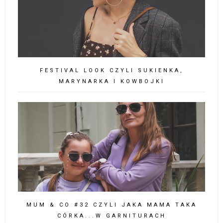
FESTIVAL LOOK CZYLI SUKIENKA,
MARYNARKA I KOWBOJKI
MUM & CO #32 CZYLI JAKA MAMA TAKA
CÓRKA...W GARNITURACH