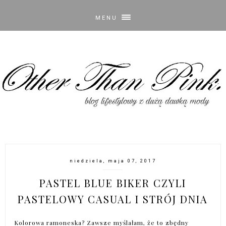
MENU
niedziela, maja 07, 2017
PASTEL BLUE BIKER CZYLI
PASTELOWY CASUAL I STRÓJ DNIA
Kolorowa ramoneska? Zawsze myślałam, że to zbędny