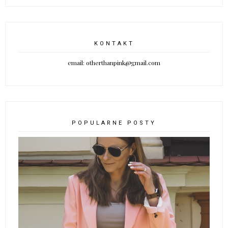
KONTAKT
email: otherthanpink@gmail.com
POPULARNE POSTY