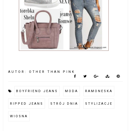
AUTOR:
OTHER THAN PINK
BOYFRIEND JEANS
MODA
RAMONESKA
RIPPED JEANS
STRÓJ DNIA
STYLIZACJE
WIOSNA