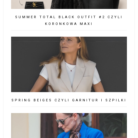
SUMMER TOTAL BLACK OUTFIT #2 CZYLI
KORONKOWA MAXI
SPRING BEIGES CZYLI GARNITUR I SZPILKI