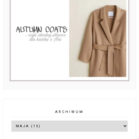
ARCHIWUM