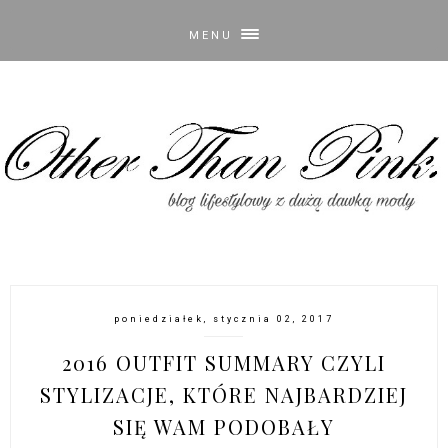
MENU
poniedziałek, stycznia 02, 2017
2016 OUTFIT SUMMARY CZYLI
STYLIZACJE, KTÓRE NAJBARDZIEJ
SIĘ WAM PODOBAŁY