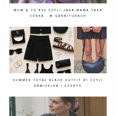
MUM & CO #32 CZYLI JAKA MAMA TAKA
CÓRKA...W GARNITURACH
SUMMER TOTAL BLACK OUTFIT #1 CZYLI
KAMIZELKA I SZORTY