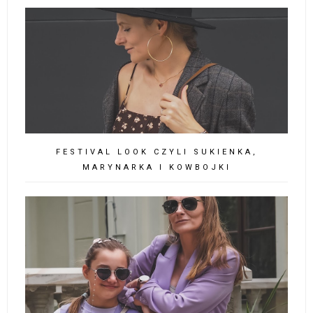
FESTIVAL LOOK CZYLI SUKIENKA,
MARYNARKA I KOWBOJKI