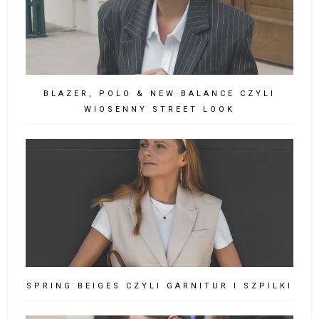
BLAZER, POLO & NEW BALANCE CZYLI
WIOSENNY STREET LOOK
SPRING BEIGES CZYLI GARNITUR I SZPILKI