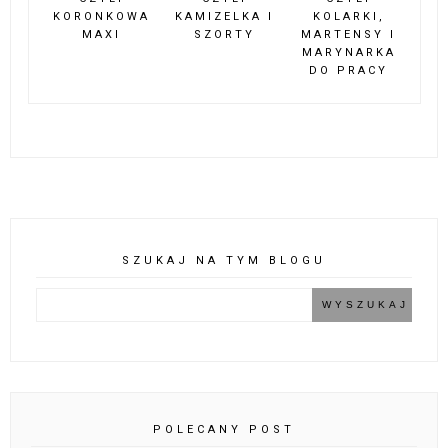
KORONKOWA
KAMIZELKA I
KOLARKI,
MAXI
SZORTY
MARTENSY I
MARYNARKA
DO PRACY
SZUKAJ NA TYM BLOGU
POLECANY POST