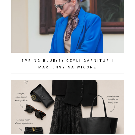
SPRING BLUE(S) CZYLI GARNITUR I
MARTENSY NA WIOSNĘ