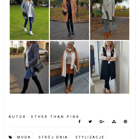
AUTOR:
OTHER THAN PINK
MODA
STRÓJ DNIA
STYLIZACJE