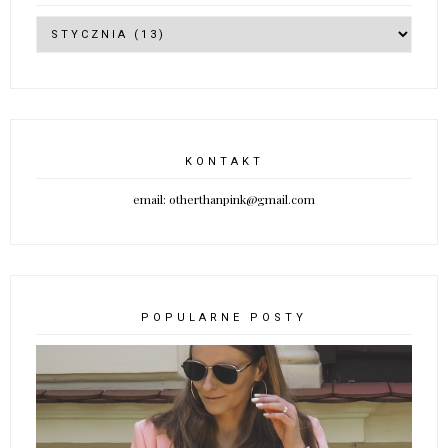
KONTAKT
email: otherthanpink@gmail.com
POPULARNE POSTY