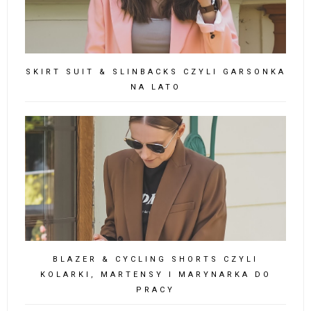
SKIRT SUIT & SLINBACKS CZYLI GARSONKA
NA LATO
BLAZER & CYCLING SHORTS CZYLI
KOLARKI, MARTENSY I MARYNARKA DO
PRACY