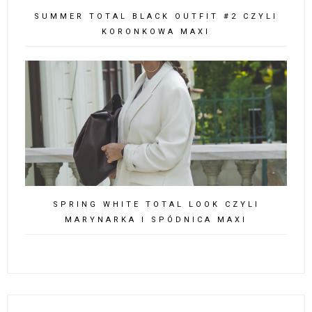
SUMMER TOTAL BLACK OUTFIT #2 CZYLI
KORONKOWA MAXI
SPRING WHITE TOTAL LOOK CZYLI
MARYNARKA I SPÓDNICA MAXI