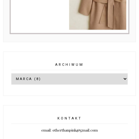
ARCHIWUM
KONTAKT
email: otherthanpink@gmail.com