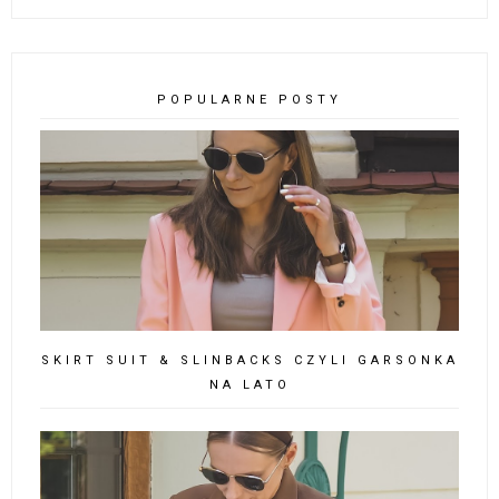
POPULARNE POSTY
SKIRT SUIT & SLINBACKS CZYLI GARSONKA
NA LATO