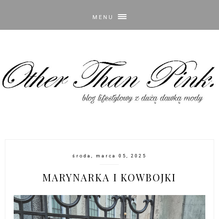
MENU
środa, marca 05, 2025
MARYNARKA I KOWBOJKI