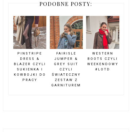
PODOBNE POSTY:
PINSTRIPE
FAIRISLE
WESTERN
DRESS &
JUMPER &
BOOTS CZYLI
BLAZER CZYLI
GREY SUIT
WEEKENDOWY
SUKIENKA I
CZYLI
#LOTD
KOWBOJKI DO
ŚWIATECZNY
PRACY
ZESTAW Z
GARNITUREM