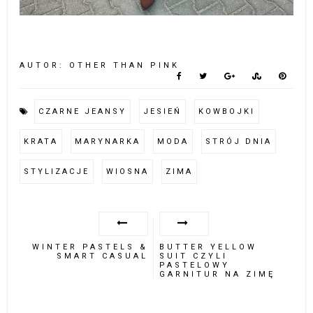
AUTOR:
OTHER THAN PINK
CZARNE JEANSY
JESIEŃ
KOWBOJKI
KRATA
MARYNARKA
MODA
STRÓJ DNIA
STYLIZACJE
WIOSNA
ZIMA
WINTER PASTELS &
BUTTER YELLOW
SMART CASUAL
SUIT CZYLI
PASTELOWY
GARNITUR NA ZIMĘ