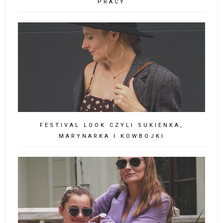
PRACY
FESTIVAL LOOK CZYLI SUKIENKA,
MARYNARKA I KOWBOJKI