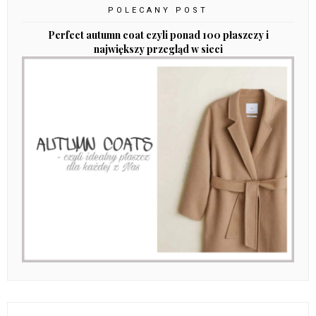
POLECANY POST
Perfect autumn coat czyli ponad 100 płaszczy i
największy przegląd w sieci