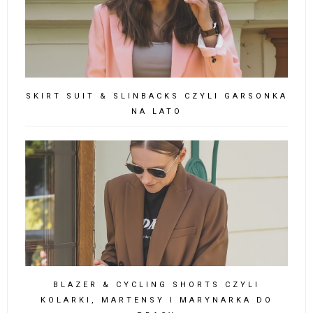
SKIRT SUIT & SLINBACKS CZYLI GARSONKA
NA LATO
BLAZER & CYCLING SHORTS CZYLI
KOLARKI, MARTENSY I MARYNARKA DO