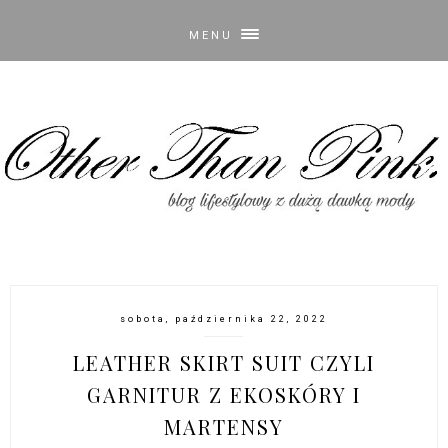
MENU
sobota, października 22, 2022
LEATHER SKIRT SUIT CZYLI
GARNITUR Z EKOSKÓRY I
MARTENSY