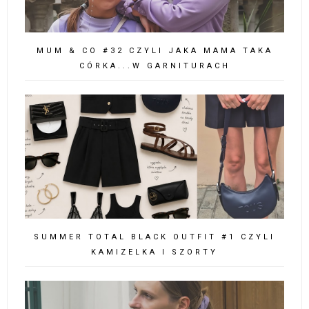
MUM & CO #32 CZYLI JAKA MAMA TAKA
CÓRKA...W GARNITURACH
SUMMER TOTAL BLACK OUTFIT #1 CZYLI
KAMIZELKA I SZORTY