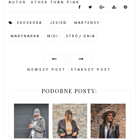
AUTOR:
OTHER THAN PINK
EKOSKÓRA
JESIEŃ
MARTENSY
MARYNARKA
MIDI
STRÓJ DNIA
NOWSZY POST
STARSZY POST
PODOBNE POSTY: