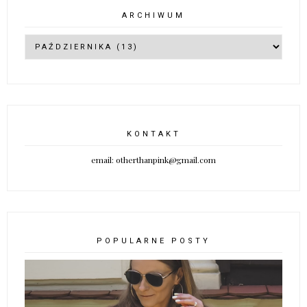
ARCHIWUM
KONTAKT
email: otherthanpink@gmail.com
POPULARNE POSTY