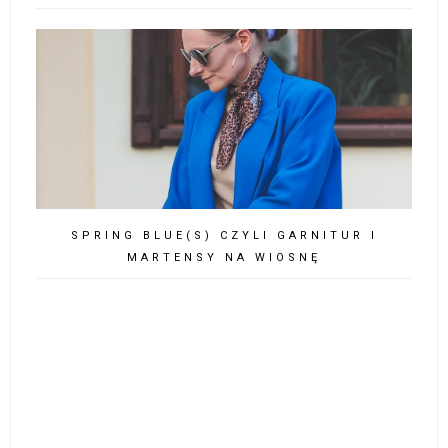
SPRING BLUE(S) CZYLI GARNITUR I
MARTENSY NA WIOSNĘ