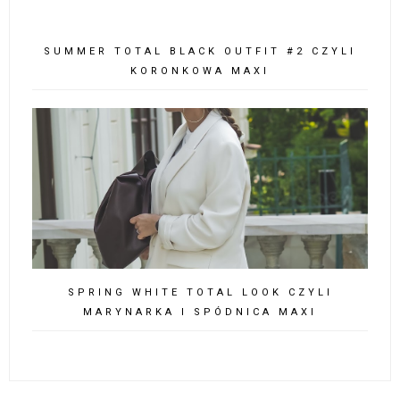
SUMMER TOTAL BLACK OUTFIT #2 CZYLI
KORONKOWA MAXI
SPRING WHITE TOTAL LOOK CZYLI
MARYNARKA I SPÓDNICA MAXI