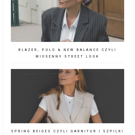
BLAZER, POLO & NEW BALANCE CZYLI
WIOSENNY STREET LOOK
SPRING BEIGES CZYLI GARNITUR I SZPILKI